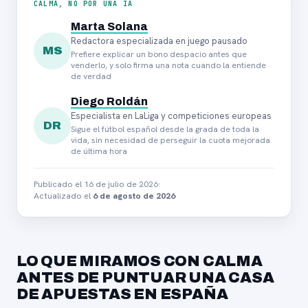
CALMA, NO POR UNA IA
Marta Solana
Redactora especializada en juego pausado
MS
Prefiere explicar un bono despacio antes que
venderlo, y solo firma una nota cuando la entiende
de verdad
Diego Roldán
Especialista en LaLiga y competiciones europeas
DR
Sigue el fútbol español desde la grada de toda la
vida, sin necesidad de perseguir la cuota mejorada
de última hora
Publicado el 16 de julio de 2026
·
Actualizado el
6 de agosto de 2026
LO QUE MIRAMOS CON CALMA
ANTES DE PUNTUAR UNA CASA
DE APUESTAS EN ESPAÑA