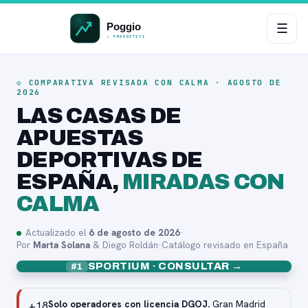
☰
◇ COMPARATIVA REVISADA CON CALMA · AGOSTO DE
2026
LAS CASAS DE
APUESTAS
DEPORTIVAS DE
ESPAÑA,
MIRADAS CON
CALMA
Actualizado el
6 de agosto de 2026
·
Por
Marta Solana
& Diego Roldán
·
Catálogo revisado en España
SPORTIUM · CONSULTAR →
#1
Solo operadores con licencia DGOJ.
Gran Madrid
+18