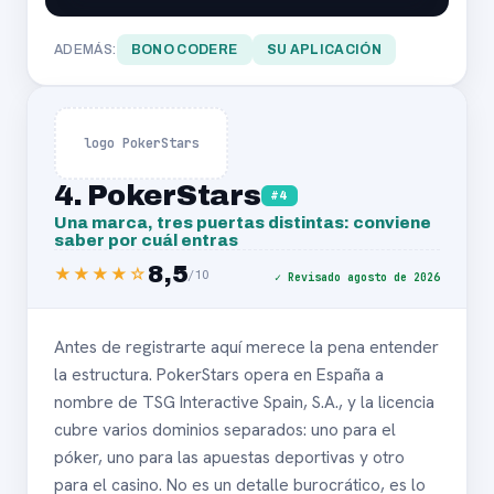
ADEMÁS:
BONO CODERE
SU APLICACIÓN
logo PokerStars
4. PokerStars
#4
Una marca, tres puertas distintas: conviene
saber por cuál entras
8,5
★★★★☆
/10
✓ Revisado agosto de 2026
Antes de registrarte aquí merece la pena entender
la estructura. PokerStars opera en España a
nombre de TSG Interactive Spain, S.A., y la licencia
cubre varios dominios separados: uno para el
póker, uno para las apuestas deportivas y otro
para el casino. No es un detalle burocrático, es lo