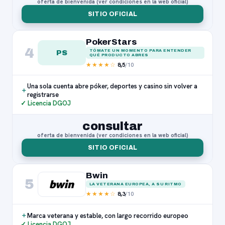
oferta de bienvenida (ver condiciones en la web oficial)
SITIO OFICIAL
PokerStars
4
TÓMATE UN MOMENTO PARA ENTENDER
PS
QUÉ PRODUCTO ABRES
★★★★☆
8,5
/10
Una sola cuenta abre póker, deportes y casino sin volver a
＋
registrarse
✓ Licencia DGOJ
consultar
oferta de bienvenida (ver condiciones en la web oficial)
SITIO OFICIAL
Bwin
5
LA VETERANA EUROPEA, A SU RITMO
★★★★☆
8,3
/10
＋
Marca veterana y estable, con largo recorrido europeo
✓ Licencia DGOJ