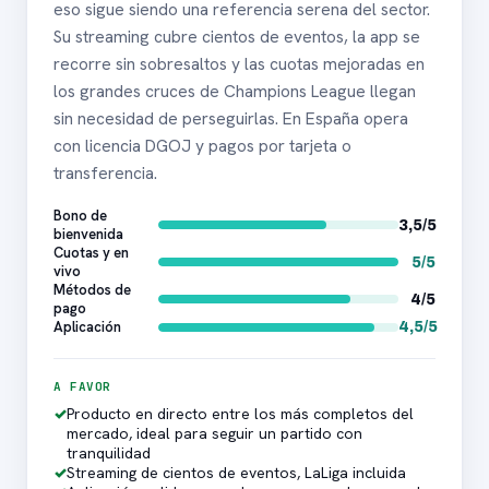
eso sigue siendo una referencia serena del sector.
Su streaming cubre cientos de eventos, la app se
recorre sin sobresaltos y las cuotas mejoradas en
los grandes cruces de Champions League llegan
sin necesidad de perseguirlas. En España opera
con licencia DGOJ y pagos por tarjeta o
transferencia.
Bono de
3,5/5
bienvenida
Cuotas y en
5/5
vivo
Métodos de
4/5
pago
Aplicación
4,5/5
A FAVOR
✓
Producto en directo entre los más completos del
mercado, ideal para seguir un partido con
tranquilidad
✓
Streaming de cientos de eventos, LaLiga incluida