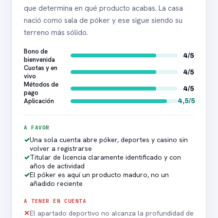
que determina en qué producto acabas. La casa
nació como sala de póker y ese sigue siendo su
terreno más sólido.
Bono de
4/5
bienvenida
Cuotas y en
4/5
vivo
Métodos de
4/5
pago
Aplicación
4,5/5
A FAVOR
✓
Una sola cuenta abre póker, deportes y casino sin
volver a registrarse
✓
Titular de licencia claramente identificado y con
años de actividad
✓
El póker es aquí un producto maduro, no un
añadido reciente
A TENER EN CUENTA
✕
El apartado deportivo no alcanza la profundidad de