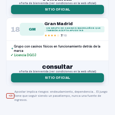
oferta de bienvenida (ver condiciones en la web oficial)
SITIO OFICIAL
Gran Madrid
18
UN GRUPO DE CASINOS MADRILEÑOS QUE
GM
TAMBIÉN ACEPTA APUESTAS
★★★★☆
7
/10
Grupo con casinos físicos en funcionamiento detrás de la
＋
marca
✓ Licencia DGOJ
consultar
oferta de bienvenida (ver condiciones en la web oficial)
SITIO OFICIAL
Apostar implica riesgos: endeudamiento, dependencia… El juego
tiene que seguir siendo un pasatiempo, nunca una fuente de
+18
ingresos.