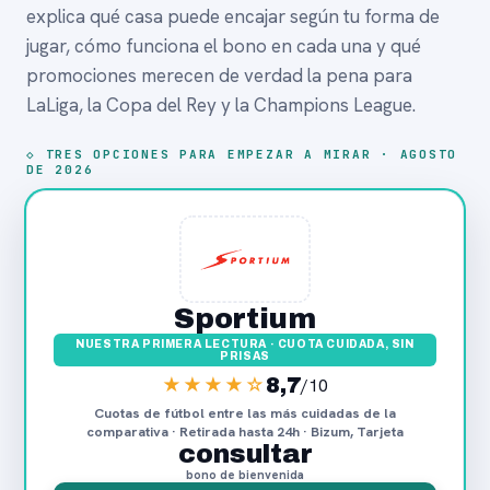
explica qué casa puede encajar según tu forma de
jugar, cómo funciona el bono en cada una y qué
promociones merecen de verdad la pena para
LaLiga, la Copa del Rey y la Champions League.
◇ TRES OPCIONES PARA EMPEZAR A MIRAR · AGOSTO
DE 2026
Sportium
NUESTRA PRIMERA LECTURA · CUOTA CUIDADA, SIN
PRISAS
★★★★☆
8,7
/10
Cuotas de fútbol entre las más cuidadas de la
comparativa · Retirada hasta 24h · Bizum, Tarjeta
consultar
bono de bienvenida