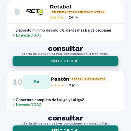
Retabet
9
UN PRIMER PASO SIN COMPROMISO
★★★★☆
7,9
/10
＋
Depósito mínimo de solo 3 €, de los más bajos del panel
✓ Licencia DGOJ
consultar
oferta de bienvenida (ver condiciones en la web oficial)
SITIO OFICIAL
Pastón
10
CERCANÍA DE SIEMPRE
Pa
★★★★☆
7,8
/10
＋
Cobertura completa de LaLiga y LaLiga2
✓ Licencia DGOJ
consultar
oferta de bienvenida (ver condiciones en la web oficial)
SITIO OFICIAL