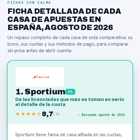
FICHAS CON CALMA
FICHA DETALLADA DE CADA
CASA DE APUESTAS EN
ESPAÑA, AGOSTO DE 2026
Un repaso completo de cada casa de esta comparativa: su
bono, sus cuotas y sus métodos de pago, para comparar
sin prisa antes de abrir cuenta.
1. Sportium
#1
De las licenciadas que más se toman en serio
el detalle de la cuota
8,7
★★★★☆
/10
✓ Revisado agosto de 2026
Sportium tiene fama de casa afilada en las cuotas,