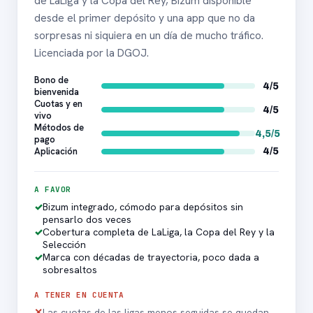
de LaLiga y la Copa del Rey, Bizum disponible
desde el primer depósito y una app que no da
sorpresas ni siquiera en un día de mucho tráfico.
Licenciada por la DGOJ.
Bono de
4/5
bienvenida
Cuotas y en
4/5
vivo
Métodos de
4,5/5
pago
Aplicación
4/5
A FAVOR
✓
Bizum integrado, cómodo para depósitos sin
pensarlo dos veces
✓
Cobertura completa de LaLiga, la Copa del Rey y la
Selección
✓
Marca con décadas de trayectoria, poco dada a
sobresaltos
A TENER EN CUENTA
✕
Las cuotas de las ligas menos seguidas se quedan