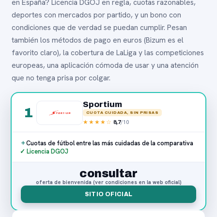
en España? Licencia DGOJ en regla, cuotas razonables,
deportes con mercados por partido, y un bono con
condiciones que de verdad se puedan cumplir. Pesan
también los métodos de pago en euros (Bizum es el
favorito claro), la cobertura de LaLiga y las competiciones
europeas, una aplicación cómoda de usar y una atención
que no tenga prisa por colgar.
Sportium
1
CUOTA CUIDADA, SIN PRISAS
★★★★☆
8,7
/10
＋
Cuotas de fútbol entre las más cuidadas de la comparativa
✓ Licencia DGOJ
consultar
oferta de bienvenida (ver condiciones en la web oficial)
SITIO OFICIAL